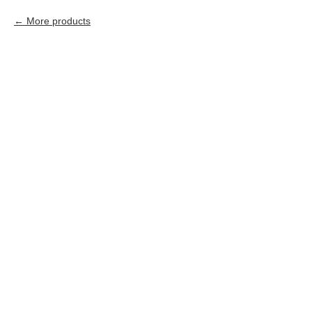
More products