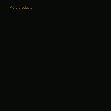
More products