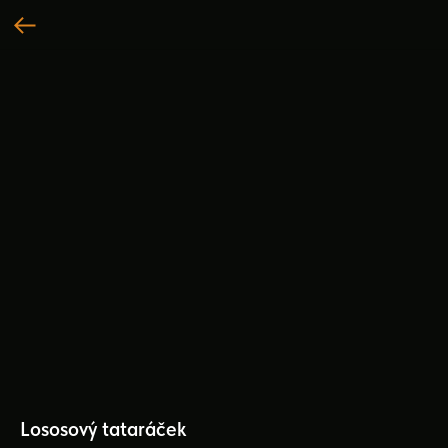
Lososový tataráček